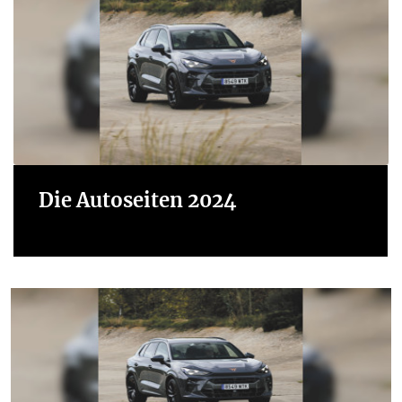
Die Autoseiten 2024