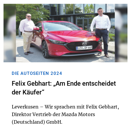
DIE AUTOSEITEN 2024
Felix Gebhart: „Am Ende entscheidet
der Käufer“
Leverkusen – Wir sprachen mit Felix Gebhart,
Direktor Vertrieb der Mazda Motors
(Deutschland) GmbH.