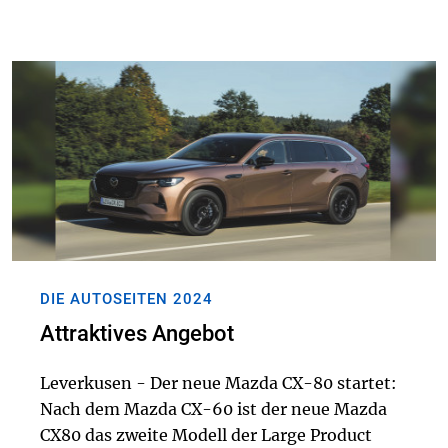
DIE AUTOSEITEN 2024
Attraktives Angebot
Leverkusen - Der neue Mazda CX-80 startet:
Nach dem Mazda CX-60 ist der neue Mazda
CX80 das zweite Modell der Large Product