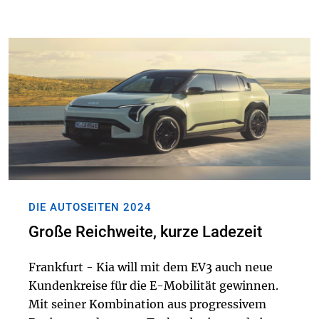
den Markt. Damit vervollständigt er nach dem
Urus SE3 die Hyb...
DIE AUTOSEITEN 2024
Große Reichweite, kurze Ladezeit
Frankfurt - Kia will mit dem EV3 auch neue
Kundenkreise für die E-Mobilität gewinnen.
Mit seiner Kombination aus progressivem