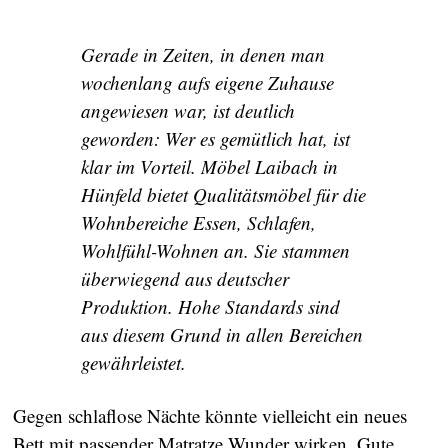
Gerade in Zeiten, in denen man
wochenlang aufs eigene Zuhause
angewiesen war, ist deutlich
geworden: Wer es gemütlich hat, ist
klar im Vorteil. Möbel Laibach in
Hünfeld bietet Qualitätsmöbel für die
Wohnbereiche Essen, Schlafen,
Wohlfühl-Wohnen an. Sie stammen
überwiegend aus deutscher
Produktion. Hohe Standards sind
aus diesem Grund in allen Bereichen
gewährleistet.
Gegen schlaflose Nächte könnte vielleicht ein neues
Bett mit passender Matratze Wunder wirken. Gute