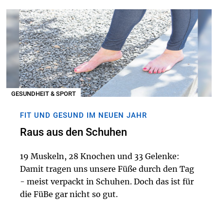
GESUNDHEIT & SPORT
FIT UND GESUND IM NEUEN JAHR
Raus aus den Schuhen
19 Muskeln, 28 Knochen und 33 Gelenke:
Damit tragen uns unsere Füße durch den Tag
- meist verpackt in Schuhen. Doch das ist für
die FüBe gar nicht so gut.