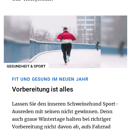
GESUNDHEIT & SPORT
FIT UND GESUND IM NEUEN JAHR
Vorbereitung ist alles
Lassen Sie den inneren Schweinehund Sport-
Ausreden mit seinen nicht gewinnen. Denn
auch graue Wintertage halten bei richtiger
Vorbereitung nicht davon ab, aufs Fahrrad