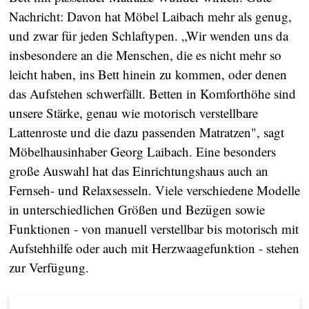
Nachricht: Davon hat Möbel Laibach mehr als genug,
und zwar für jeden Schlaftypen. „Wir wenden uns da
insbesondere an die Menschen, die es nicht mehr so
leicht haben, ins Bett hinein zu kommen, oder denen
das Aufstehen schwerfällt. Betten in Komforthöhe sind
unsere Stärke, genau wie motorisch verstellbare
Lattenroste und die dazu passenden Matratzen", sagt
Möbelhausinhaber Georg Laibach. Eine besonders
große Auswahl hat das Einrichtungshaus auch an
Fernseh- und Relaxsesseln. Viele verschiedene Modelle
in unterschiedlichen Größen und Bezügen sowie
Funktionen - von manuell verstellbar bis motorisch mit
Aufstehhilfe oder auch mit Herzwaagefunktion - stehen
zur Verfügung.