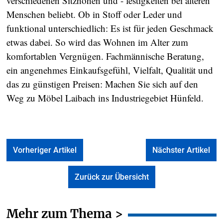
verschiedenen Sitzhöhen und - festigkeiten bei älteren
Menschen beliebt. Ob in Stoff oder Leder und
funktional unterschiedlich: Es ist für jeden Geschmack
etwas dabei. So wird das Wohnen im Alter zum
komfortablen Vergnügen. Fachmännische Beratung,
ein angenehmes Einkaufsgefühl, Vielfalt, Qualität und
das zu günstigen Preisen: Machen Sie sich auf den
Weg zu Möbel Laibach ins Industriegebiet Hünfeld.
Vorheriger Artikel
Nächster Artikel
Zurück zur Übersicht
Mehr zum Thema >