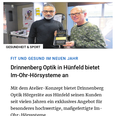
GESUNDHEIT & SPORT
FIT UND GESUND IM NEUEN JAHR
Drinnenberg Optik in Hünfeld bietet
Im-Ohr-Hörsysteme an
Mit dem Atelier-Konzept bietet Drinnenberg
Optik Hörgeräte aus Hünfeld seinen Kunden
seit vielen Jahren ein exklusives Angebot für
besonderes hochwertige, maßgefertigte Im-
Ohr-Hörsysteme.