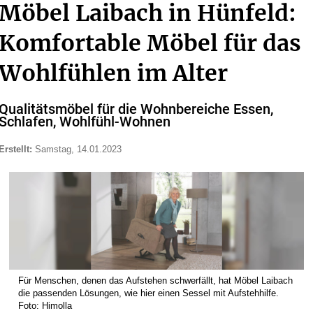
Möbel Laibach in Hünfeld:
Komfortable Möbel für das
Wohlfühlen im Alter
Qualitätsmöbel für die Wohnbereiche Essen,
Schlafen, Wohlfühl-Wohnen
Erstellt:
Samstag, 14.01.2023
Für Menschen, denen das Aufstehen schwerfällt, hat Möbel Laibach
die passenden Lösungen, wie hier einen Sessel mit Aufstehhilfe.
Foto: Himolla