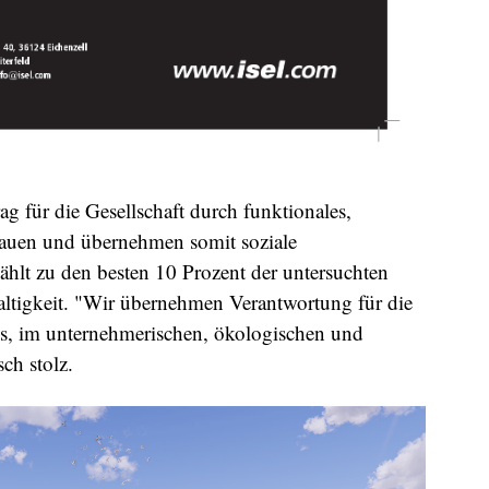
 für die Gesellschaft durch funktionales,
Bauen und übernehmen somit soziale
t zu den besten 10 Prozent der untersuchten
tigkeit. "Wir übernehmen Verantwortung für die
ns, im unternehmerischen, ökologischen und
sch stolz.