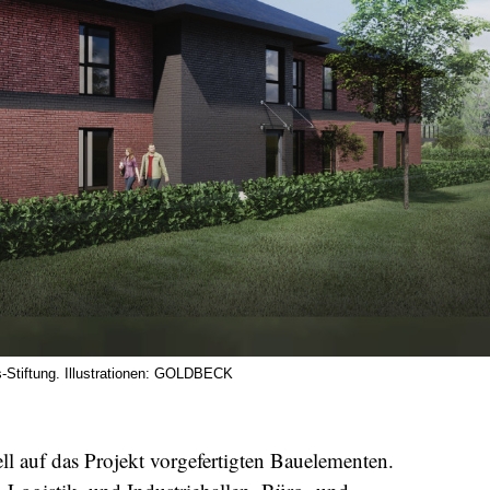
us-Stiftung. Illustrationen: GOLDBECK
 auf das Projekt vorgefertigten Bauelementen.