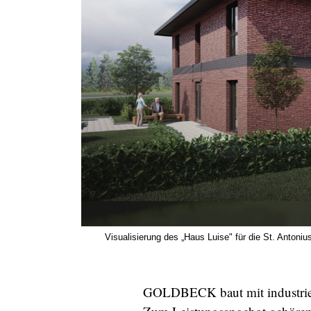
Visualisierung des „Haus Luise" für die St. Antoni
GOLDBECK baut mit industriell