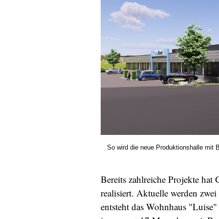
So wird die neue Produktionshalle mit
Bereits zahlreiche Projekte h
realisiert. Aktuelle werden zw
entsteht das Wohnhaus "Luise" 