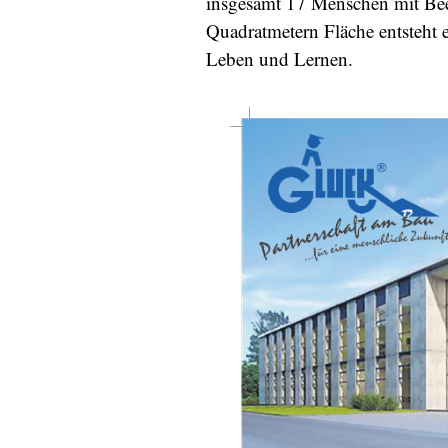
insgesamt 17 Menschen mit Bee
Quadratmetern Fläche entsteht
Leben und Lernen.