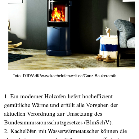
Foto: DJD/AdK/www.kachelofenwelt.de/Ganz Baukeramik
1. Ein moderner Holzofen liefert hocheffizient
gemütliche Wärme und erfüllt alle Vorgaben der
aktuellen Verordnung zur Umsetzung des
Bundesimmissionsschutzgesetzes (BlmSchV).
2. Kachelöfen mit Wasserwärmetauscher können die