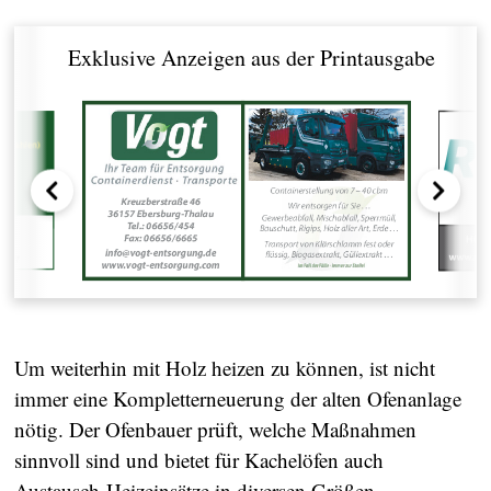
Exklusive Anzeigen aus der Printausgabe
Um weiterhin mit Holz heizen zu können, ist nicht
immer eine Kompletterneuerung der alten Ofenanlage
nötig. Der Ofenbauer prüft, welche Maßnahmen
sinnvoll sind und bietet für Kachelöfen auch
Austausch-Heizeinsätze in diversen Größen,