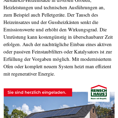
Heizleistungen und technischen Ausführungen an,
zum Beispiel auch Pelletgeräte. Der Tausch des
Heizeinsatzes und der Gussheizkästen senkt die
Emissionswerte und erhöht den Wirkungsgrad. Die
Umrüstung kann kostengünstig in überschaubarer Zeit
erfolgen. Auch der nachträgliche Einbau eines aktiven
oder passiven Feinstaubfilters oder Katalysators ist zur
Erfüllung der Vorgaben möglich. Mit modernisiertem
Ofen oder komplett neuem System heizt man effizient
mit regenerativer Energie.