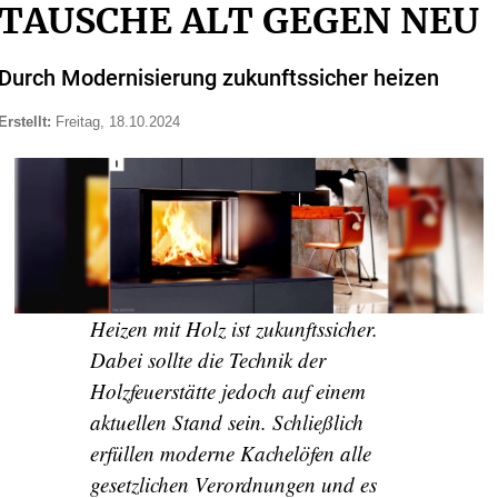
TAUSCHE ALT GEGEN NEU
Durch Modernisierung zukunftssicher heizen
Erstellt:
Freitag, 18.10.2024
Heizen mit Holz ist zukunftssicher.
Dabei sollte die Technik der
Holzfeuerstätte jedoch auf einem
aktuellen Stand sein. Schließlich
erfüllen moderne Kachelöfen alle
gesetzlichen Verordnungen und es