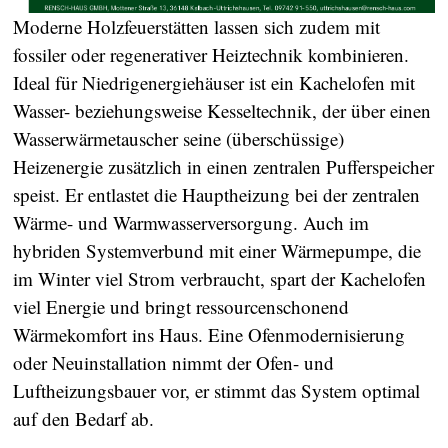
Moderne Holzfeuerstätten lassen sich zudem mit
fossiler oder regenerativer Heiztechnik kombinieren.
Ideal für Niedrigenergiehäuser ist ein Kachelofen mit
Wasser- beziehungsweise Kesseltechnik, der über einen
Wasserwärmetauscher seine (überschüssige)
Heizenergie zusätzlich in einen zentralen Pufferspeicher
speist. Er entlastet die Hauptheizung bei der zentralen
Wärme- und Warmwasserversorgung. Auch im
hybriden Systemverbund mit einer Wärmepumpe, die
im Winter viel Strom verbraucht, spart der Kachelofen
viel Energie und bringt ressourcenschonend
Wärmekomfort ins Haus. Eine Ofenmodernisierung
oder Neuinstallation nimmt der Ofen- und
Luftheizungsbauer vor, er stimmt das System optimal
auf den Bedarf ab.