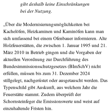
gibt deshalb keine Einschränkungen
bei der Nutzung.
„Über die Modernisierungsmöglichkeiten bei
Kachelöfen, Heizkaminen und Kaminöfen kann man
sich umfassend bei einem Ofenbauer informieren. Alte
Holzfeuerstätten, die zwischen 1. Januar 1995 und 21.
März 2010 in Betrieb gingen und die Vorgaben der
aktuellen Verordnung zur Durchführung des
Bundesimmissionsschutzgesetzes (BImSchV) nicht
erfüllen, müssen bis zum 31. Dezember 2024
stillgelegt, nachgerüstet oder ausgetauscht werden. Das
Typenschild gibt Auskunft, aus welchem Jahr die
Feuerstätte stammt. Zudem überprüft der
Schornsteinfeger die Emissionswerte und weist auf
einzuhaltende Fristen hin.