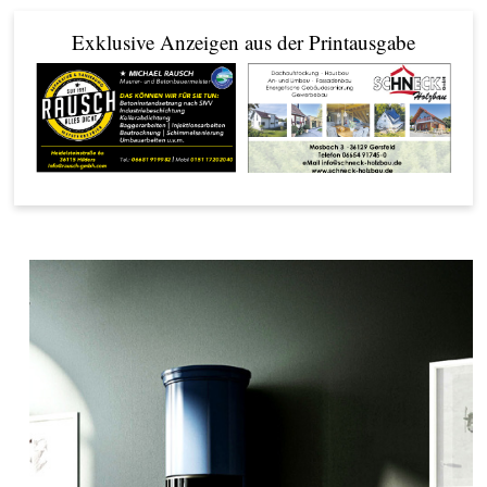
Exklusive Anzeigen aus der Printausgabe