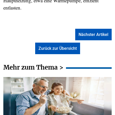
Hauptheizung, etwa eine Wärmepumpe, effizient
entlasten.
Nächster Artikel
Zurück zur Übersicht
Mehr zum Thema >