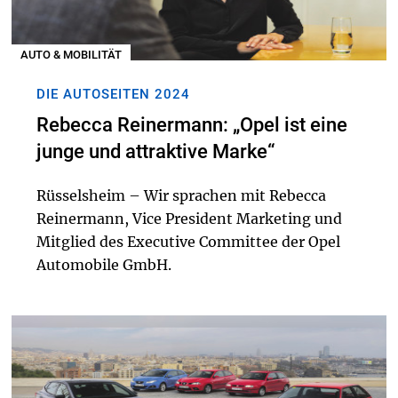
AUTO & MOBILITÄT
DIE AUTOSEITEN 2024
Rebecca Reinermann: „Opel ist eine
junge und attraktive Marke“
Rüsselsheim – Wir sprachen mit Rebecca
Reinermann, Vice President Marketing und
Mitglied des Executive Committee der Opel
Automobile GmbH.