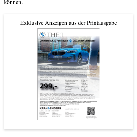
können.
Exklusive Anzeigen aus der Printausgabe