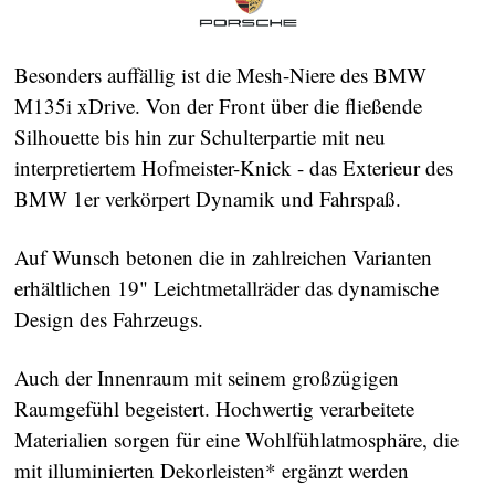
Besonders auffällig ist die Mesh-Niere des BMW
M135i xDrive. Von der Front über die fließende
Silhouette bis hin zur Schulterpartie mit neu
interpretiertem Hofmeister-Knick - das Exterieur des
BMW 1er verkörpert Dynamik und Fahrspaß.
Auf Wunsch betonen die in zahlreichen Varianten
erhältlichen 19" Leichtmetallräder das dynamische
Design des Fahrzeugs.
Auch der Innenraum mit seinem großzügigen
Raumgefühl begeistert. Hochwertig verarbeitete
Materialien sorgen für eine Wohlfühlatmosphäre, die
mit illuminierten Dekorleisten* ergänzt werden