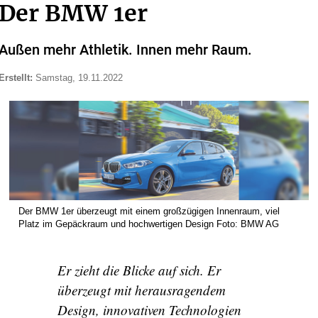
Der BMW 1er
Außen mehr Athletik. Innen mehr Raum.
Erstellt:
Samstag, 19.11.2022
Der BMW 1er überzeugt mit einem großzügigen Innenraum, viel
Platz im Gepäckraum und hochwertigen Design Foto: BMW AG
Er zieht die Blicke auf sich. Er
überzeugt mit herausragendem
Design, innovativen Technologien