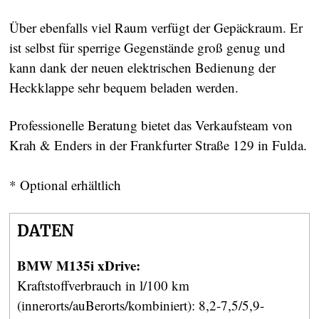
Über ebenfalls viel Raum verfügt der Gepäckraum. Er
ist selbst für sperrige Gegenstände groß genug und
kann dank der neuen elektrischen Bedienung der
Heckklappe sehr bequem beladen werden.
Professionelle Beratung bietet das Verkaufsteam von
Krah & Enders in der Frankfurter Straße 129 in Fulda.
* Optional erhältlich
DATEN
BMW M135i xDrive:
Kraftstoffverbrauch in l/100 km
(innerorts/auBerorts/kombiniert): 8,2-7,5/5,9-