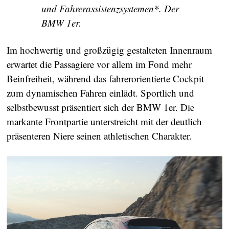
und Fahrerassistenzsystemen*. Der
BMW 1er.
Im hochwertig und großzügig gestalteten Innenraum
erwartet die Passagiere vor allem im Fond mehr
Beinfreiheit, während das fahrerorientierte Cockpit
zum dynamischen Fahren einlädt. Sportlich und
selbstbewusst präsentiert sich der BMW 1er. Die
markante Frontpartie unterstreicht mit der deutlich
präsenteren Niere seinen athletischen Charakter.