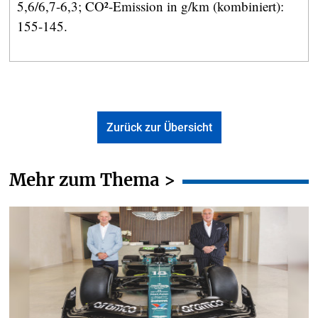
5,6/6,7-6,3; CO²-Emission in g/km (kombiniert):
155-145.
Zurück zur Übersicht
Mehr zum Thema >