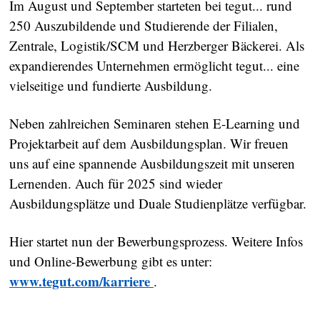
Im August und September starteten bei tegut... rund
250 Auszubildende und Studierende der Filialen,
Zentrale, Logistik/SCM und Herzberger Bäckerei. Als
expandierendes Unternehmen ermöglicht tegut... eine
vielseitige und fundierte Ausbildung.
Neben zahlreichen Seminaren stehen E-Learning und
Projektarbeit auf dem Ausbildungsplan. Wir freuen
uns auf eine spannende Ausbildungszeit mit unseren
Lernenden. Auch für 2025 sind wieder
Ausbildungsplätze und Duale Studienplätze verfügbar.
Hier startet nun der Bewerbungsprozess. Weitere Infos
und Online-Bewerbung gibt es unter:
www.tegut.com/karriere
.