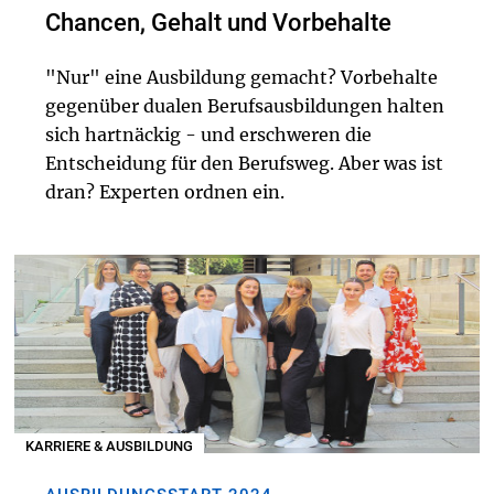
Chancen, Gehalt und Vorbehalte
"Nur" eine Ausbildung gemacht? Vorbehalte
gegenüber dualen Berufsausbildungen halten
sich hartnäckig - und erschweren die
Entscheidung für den Berufsweg. Aber was ist
dran? Experten ordnen ein.
KARRIERE & AUSBILDUNG