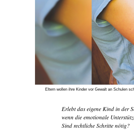
Eltern wollen ihre Kinder vor Gewalt an Schulen sch
Erlebt das eigene Kind in der S
wenn die emotionale Unterstützun
Sind rechtliche Schritte nötig?