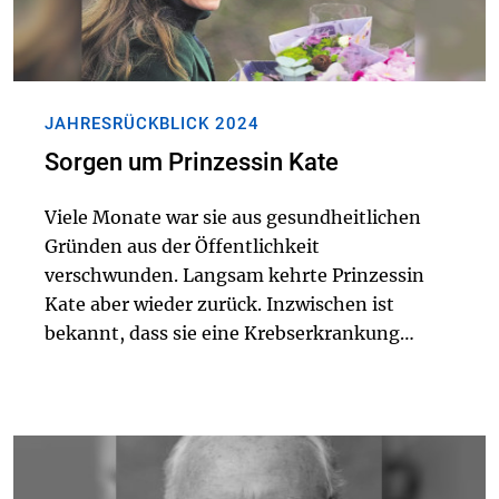
JAHRESRÜCKBLICK 2024
Sorgen um Prinzessin Kate
Viele Monate war sie aus gesundheitlichen
Gründen aus der Öffentlichkeit
verschwunden. Langsam kehrte Prinzessin
Kate aber wieder zurück. Inzwischen ist
bekannt, dass sie eine Krebserkrankung
bekämpfte.