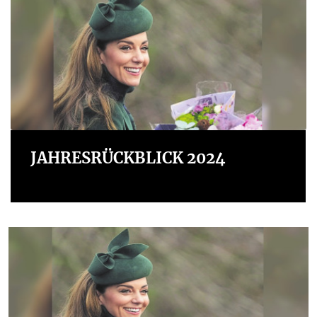
JAHRESRÜCKBLICK 2024