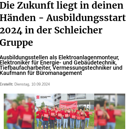
Die Zukunft liegt in deinen
Händen - Ausbildungsstart
2024 in der Schleicher
Gruppe
Ausbildungsstellen als Elektroanlagenmonteur,
Elektroniker für Energie- und Gebäudetechnik,
Tiefbaufacharbeiter, Vermessungstechniker und
Kaufmann für Büromanagement
Erstellt:
Dienstag, 10.09.2024