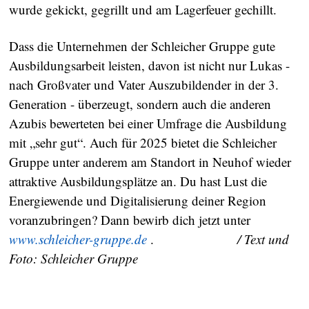
wurde gekickt, gegrillt und am Lagerfeuer gechillt.
Dass die Unternehmen der Schleicher Gruppe gute
Ausbildungsarbeit leisten, davon ist nicht nur Lukas -
nach Großvater und Vater Auszubildender in der 3.
Generation - überzeugt, sondern auch die anderen
Azubis bewerteten bei einer Umfrage die Ausbildung
mit „sehr gut“. Auch für 2025 bietet die Schleicher
Gruppe unter anderem am Standort in Neuhof wieder
attraktive Ausbildungsplätze an. Du hast Lust die
Energiewende und Digitalisierung deiner Region
voranzubringen? Dann bewirb dich jetzt unter
www.schleicher-gruppe.de
.
/ Text und
Foto: Schleicher Gruppe