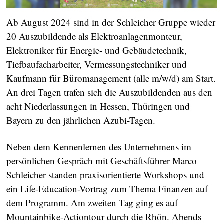
Ab August 2024 sind in der Schleicher Gruppe wieder
20 Auszubildende als Elektroanlagenmonteur,
Elektroniker für Energie- und Gebäudetechnik,
Tiefbaufacharbeiter, Vermessungstechniker und
Kaufmann für Büromanagement (alle m/w/d) am Start.
An drei Tagen trafen sich die Auszubildenden aus den
acht Niederlassungen in Hessen, Thüringen und
Bayern zu den jährlichen Azubi-Tagen.
Neben dem Kennenlernen des Unternehmens im
persönlichen Gespräch mit Geschäftsführer Marco
Schleicher standen praxisorientierte Workshops und
ein Life-Education-Vortrag zum Thema Finanzen auf
dem Programm. Am zweiten Tag ging es auf
Mountainbike-Actiontour durch die Rhön. Abends